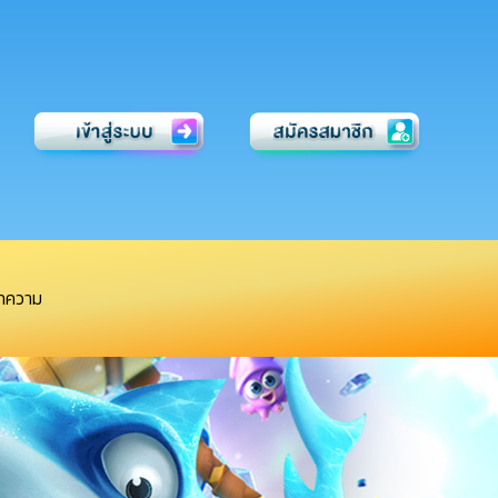
ทความ